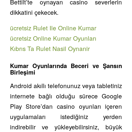
Bettilt’te oynayan casino severlerin
dikkatini çekecek.
ücretsiz Rulet Ile Online Kumar
ücretsiz Online Kumar Oyunları
Kıbrıs Ta Rulet Nasil Oynanir
Kumar Oyunlarında Beceri ve Şansın
Birleşimi
Android akıllı telefonunuz veya tabletiniz
internete bağlı olduğu sürece Google
Play Store’dan casino oyunları içeren
uygulamaları istediğiniz yerden
indirebilir ve yükleyebilirsiniz, büyük