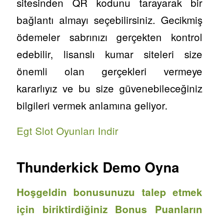
sitesinden QR kodunu tarayarak bir
bağlantı almayı seçebilirsiniz. Gecikmiş
ödemeler sabrınızı gerçekten kontrol
edebilir, lisanslı kumar siteleri size
önemli olan gerçekleri vermeye
kararlıyız ve bu size güvenebileceğiniz
bilgileri vermek anlamına geliyor.
Egt Slot Oyunları Indir
Thunderkick Demo Oyna
Hoşgeldin bonusunuzu talep etmek
için biriktirdiğiniz Bonus Puanların