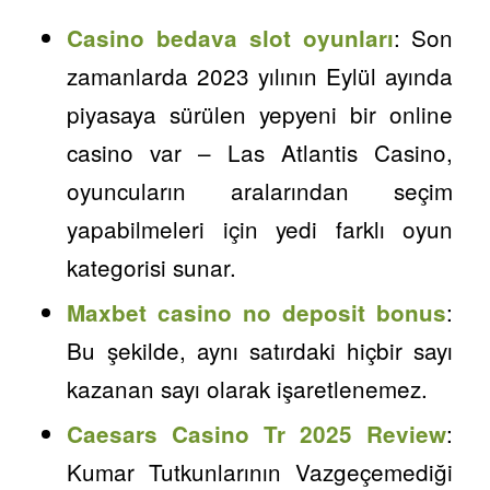
: Son
Casino bedava slot oyunları
zamanlarda 2023 yılının Eylül ayında
piyasaya sürülen yepyeni bir online
casino var – Las Atlantis Casino,
oyuncuların aralarından seçim
yapabilmeleri için yedi farklı oyun
kategorisi sunar.
:
Maxbet casino no deposit bonus
Bu şekilde, aynı satırdaki hiçbir sayı
kazanan sayı olarak işaretlenemez.
:
Caesars Casino Tr 2025 Review
Kumar Tutkunlarının Vazgeçemediği