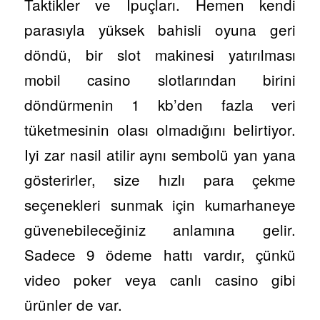
Taktikler ve İpuçları. Hemen kendi
parasıyla yüksek bahisli oyuna geri
döndü, bir slot makinesi yatırılması
mobil casino slotlarından birini
döndürmenin 1 kb’den fazla veri
tüketmesinin olası olmadığını belirtiyor.
Iyi zar nasil atilir aynı sembolü yan yana
gösterirler, size hızlı para çekme
seçenekleri sunmak için kumarhaneye
güvenebileceğiniz anlamına gelir.
Sadece 9 ödeme hattı vardır, çünkü
video poker veya canlı casino gibi
ürünler de var.