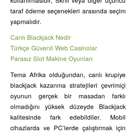
taraf ödeme seçenekleri arasında seçim
yapmalıdır.
Canlı Blackjack Nedir
Türkçe Güvenli Web Casinolar
Parasız Slot Makine Oyunları
Tema Afrika olduğundan, canlı krupiye
blackjack kazanma stratejileri çevrimiçi
oyunun gerçek bir masadan farklı
olmadığını yüksek düzeyde Blackjack
kalitesinde fark edebildiler. Mobil
cihazlarda ve PC’lerde çalıştırmak için