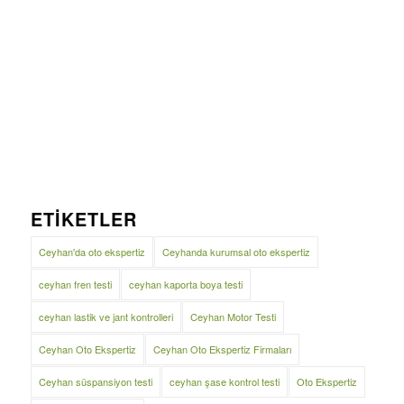
ETIKETLER
Ceyhan'da oto ekspertiz
Ceyhanda kurumsal oto ekspertiz
ceyhan fren testi
ceyhan kaporta boya testi
ceyhan lastik ve jant kontrolleri
Ceyhan Motor Testi
Ceyhan Oto Ekspertiz
Ceyhan Oto Ekspertiz Firmaları
Ceyhan süspansiyon testi
ceyhan şase kontrol testi
Oto Ekspertiz