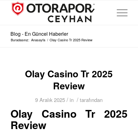
Blog - En Güncel Haberler
Buradasınız:
Anasayfa
/
Olay Casino Tr 2025 Review
Olay Casino Tr 2025
Review
/
/
9 Aralık 2025
in
tarafından
Olay Casino Tr 2025
Review