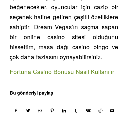
beğenecekler, oyuncular için cazip bir
seçenek haline getiren çeşitli özelliklere
sahiptir. Dream Vegas’ın saçma sapan
bir online casino sitesi olduğunu
hissettim, masa dağı casino bingo ve
çok daha fazlasını oynayabilirsiniz.
Fortuna Casino Bonusu Nasıl Kullanılır
Bu gönderiyi paylaş