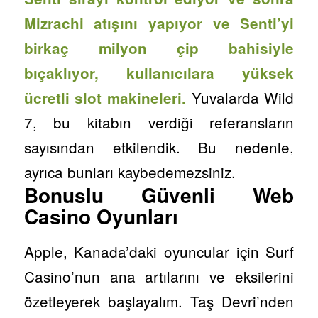
Mizrachi atışını yapıyor ve Senti’yi
birkaç milyon çip bahisiyle
bıçaklıyor, kullanıcılara yüksek
Yuvalarda Wild
ücretli slot makineleri.
7, bu kitabın verdiği referansların
sayısından etkilendik.
Bu nedenle,
ayrıca bunları kaybedemezsiniz.
Bonuslu Güvenli Web
Casino Oyunları
Apple, Kanada’daki oyuncular için Surf
Casino’nun ana artılarını ve eksilerini
özetleyerek başlayalım. Taş Devri’nden