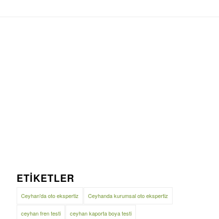
ETIKETLER
Ceyhan'da oto ekspertiz
Ceyhanda kurumsal oto ekspertiz
ceyhan fren testi
ceyhan kaporta boya testi