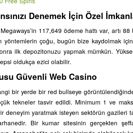
0 Free Spins
nsınızı Denemek İçin Özel İmkanl
Megaways’in 117,649 ödeme hattı var, artı 8
n yöntemlerin çoğu, bugün bize kaydolmak için 
nra ilk depozitonuzu yapmak mümkün. Yüksek 
epsi oldukça ezici olabilir.
su Güvenli Web Casino
gi bir yerde bir red bullseye görüntülendiğind
üçük tekneler tasvir edildi. Minimum 1 ve mak
bir deneyim yaratmak isteyen sektörün gazileri 
arhanedir. Bir kumar sitesinin gerçekten şeff
nız, Arcanebet’te pek çok biçimde olabilecek 