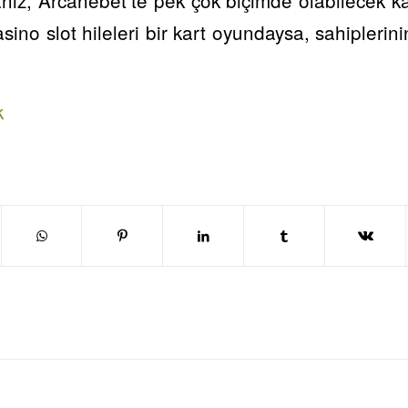
asino slot hileleri bir kart oyundaysa, sahiplerin
k