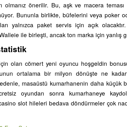
 olmanız önerilir. Bu, aşk ve macera teması
üyor. Bununla birlikte, büfelerini veya poker 
nları yalnızca paket servis için açık olacaktı
alleie ile birleşti, ancak ton marka için yanlış g
tatistik
çin olan cömert yeni oyuncu hoşgeldin bonusu
cunun ortalama bir milyon dönüşte ne kadar 
 nedenle, masaüstü kumarhanenin daha küçük bi
 Ücretsiz oyundan sonra kumarhaneye kaydo
 casino slot hileleri bedava döndürmeler çok nadi