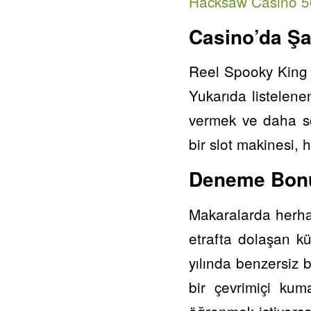
Hacksaw Casino 5
Casino’da Şa
Reel Spooky King 
Yukarıda listelene
vermek ve daha so
bir slot makinesi, h
Deneme Bonu
Makaralarda herhan
etrafta dolaşan k
yılında benzersiz 
bir çevrimiçi kum
öğrenmek istiyorsa