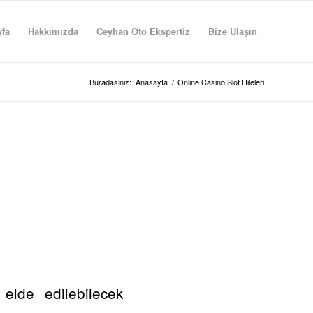
fa
Hakkımızda
Ceyhan Oto Ekspertiz
Bize Ulaşın
Buradasınız:
Anasayfa
/
Online Casino Slot Hileleri
elde edilebilecek