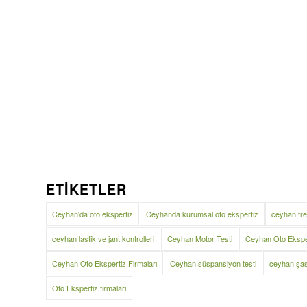
ETIKETLER
Ceyhan'da oto ekspertiz
Ceyhanda kurumsal oto ekspertiz
ceyhan fre
ceyhan lastik ve jant kontrolleri
Ceyhan Motor Testi
Ceyhan Oto Ekspe
Ceyhan Oto Ekspertiz Firmaları
Ceyhan süspansiyon testi
ceyhan şase
Oto Ekspertiz firmaları