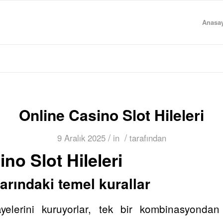
Anasay
Online Casino Slot Hileleri
/
/
9 Aralık 2025
in
tarafından
no Slot Hileleri
arındaki temel kurallar
yelerini kuruyorlar, tek bir kombinasyondan 