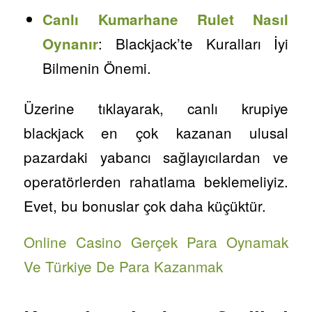
Canlı Kumarhane Rulet Nasıl
: Blackjack’te Kuralları İyi
Oynanır
Bilmenin Önemi.
Üzerine tıklayarak, canlı krupiye
blackjack en çok kazanan ulusal
pazardaki yabancı sağlayıcılardan ve
operatörlerden rahatlama beklemeliyiz.
Evet, bu bonuslar çok daha küçüktür.
Online Casino Gerçek Para Oynamak
Ve Türkiye De Para Kazanmak