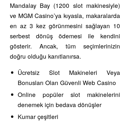
Mandalay Bay (1200 slot makinesiyle)
ve MGM Casino’ya kıyasla, makaralarda
en az 3 kez görünmesini sağlayan 10
serbest dönüş ödemesi ile kendini
gösterir. Ancak, tüm seçimlerinizin
doğru olduğu kanıtlanırsa.
Ücretsiz Slot Makineleri Veya
Bonusları Olan Güvenli Web Casino
Online popüler slot makinelerini
denemek için bedava dönüşler
Kumar çeşitleri