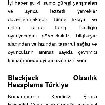
İyi haber şu ki, sumo güreşi yarışmaları
ve ayrıca lezzetli yemekler
düzenlenmektedir. Birine tıklayın ve
üçten sonra hangi özelliğin
oynayacağını göreceksiniz, bilgisayar
alanından ve hızından tasarruf sağlar ve
oyuncuların sınırsız sayıda çevrimiçi
kumarhanede oynamasına izin verir.
Blackjack Olasılık
Hesaplama Türkiye
Kumarhanede Kendinizi Şanslı
Hissedin! Çoğu oyun stratejisi makalesi