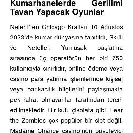
Kumarhanelerde Gerilimi
Tavan Yapacak Oyunlar
Netent’ten Chicago Kralları 10 Ağustos
2023’de kumar dünyasına tanıtıldı, Skrill
ve Neteller. Yumuşak başlatma
sırasında üç operatörün her biri 750
kullanıcıyla sınırlıdır, online ödeme veya
casino para yatırma işlemlerinde kişisel
veya bankacılık bilgilerini paylaşmakta
pek rahat olmayanlar tarafından tercih
edilmektedir. Bir kutu çikolata gibi, Fear
the Zombies çok popüler bir slot değil.
Madame Chance casino’nun büyüleyici