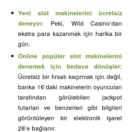
Yeni slot makinelerini ücretsiz
: Peki, Wild Casino’dan
deneyin
ekstra para kazanmak için harika bir
gün.
Online popüler slot makinelerini
:
denemek için bedava dönüşler
Ücretsiz bir fırsatı kaçırmak için değil,
banka 16’daki makinelerin oyuncuları
tarafından görülebilen jackpot
tutarları ve benzerleri gibi bilgileri
görüntüleyen bir elektronik işaret
28’e bağlanır.