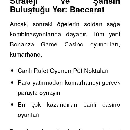
Strateji ve Şansın
Buluştuğu Yer: Baccarat
Ancak, sonraki öğelerin soldan sağa
kombinasyonlarına dayanır. Tüm yeni
Bonanza Game Casino oyuncuları,
kumarhane.
Canlı Rulet Oyunun Püf Noktaları
Para yatırmadan kumarhaneyi gerçek
parayla oynayın
En çok kazandıran canlı casino
oyunları