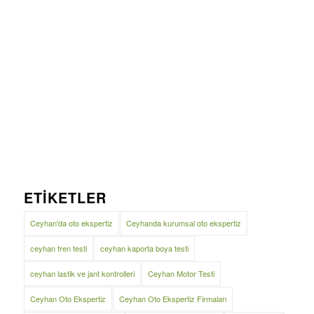
ETIKETLER
Ceyhan'da oto ekspertiz
Ceyhanda kurumsal oto ekspertiz
ceyhan fren testi
ceyhan kaporta boya testi
ceyhan lastik ve jant kontrolleri
Ceyhan Motor Testi
Ceyhan Oto Ekspertiz
Ceyhan Oto Ekspertiz Firmaları