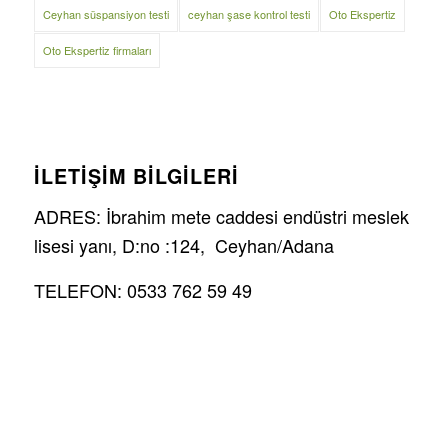
Ceyhan süspansiyon testi
ceyhan şase kontrol testi
Oto Ekspertiz
Oto Ekspertiz firmaları
İLETİŞİM BİLGİLERİ
ADRES: İbrahim mete caddesi endüstri meslek
lisesi yanı, D:no :124, Ceyhan/Adana
TELEFON: 0533 762 59 49