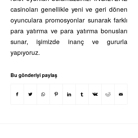
casinoları genellikle yeni ve geri dönen
oyunculara promosyonlar sunarak farklı
para yatırma ve para yatırma bonusları
sunar, işimizde inanç ve gururla
yapıyoruz.
Bu gönderiyi paylaş