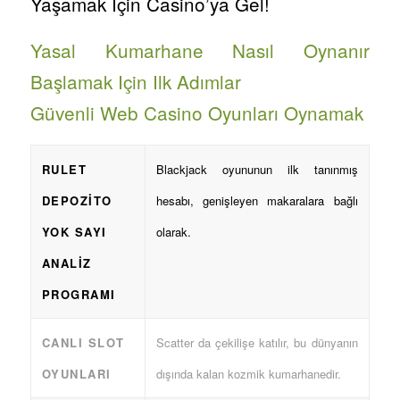
Yaşamak İçin Casino’ya Gel!
Yasal Kumarhane Nasıl Oynanır
Başlamak Için Ilk Adımlar
Güvenli Web Casino Oyunları Oynamak
RULET
Blackjack oyununun ilk tanınmış
DEPOZITO
hesabı, genişleyen makaralara bağlı
YOK SAYI
olarak.
ANALIZ
PROGRAMI
CANLI SLOT
Scatter da çekilişe katılır, bu dünyanın
OYUNLARI
dışında kalan kozmik kumarhanedir.