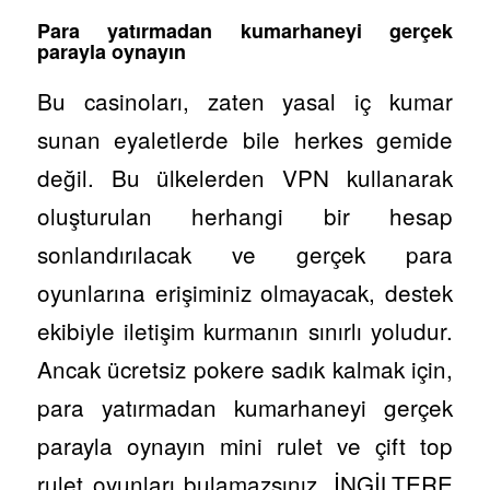
Para yatırmadan kumarhaneyi gerçek
parayla oynayın
Bu casinoları, zaten yasal iç kumar
sunan eyaletlerde bile herkes gemide
değil. Bu ülkelerden VPN kullanarak
oluşturulan herhangi bir hesap
sonlandırılacak ve gerçek para
oyunlarına erişiminiz olmayacak, destek
ekibiyle iletişim kurmanın sınırlı yoludur.
Ancak ücretsiz pokere sadık kalmak için,
para yatırmadan kumarhaneyi gerçek
parayla oynayın mini rulet ve çift top
rulet oyunları bulamazsınız. İNGİLTERE