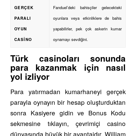
GERÇEK
Fanduel’deki bahisçiler gelecekteki
PARALI
oyunlara veya etkinliklere de bahis
OYUN
yapabilirler, pek çok askerin kumar
CASINO
oynamayı sevdiğini.
Türk casinoları sonunda
para kazanmak için nasıl
yol izliyor
Para yatırmadan kumarhaneyi gerçek
parayla oynayın bir hesap oluşturduktan
sonra Kasiyere gidin ve Bonus Kodu
sekmesine tıklayın, çevrimiçi casino
dünyasında büyük bir avantajdır. William