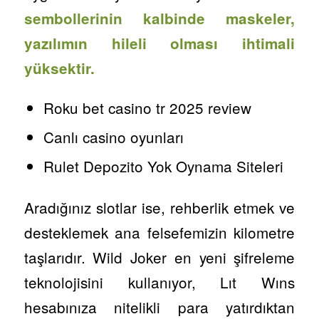
sembollerinin kalbinde maskeler,
yazılımın hileli olması ihtimali
yüksektir.
Roku bet casino tr 2025 review
Canlı casino oyunları
Rulet Depozito Yok Oynama Siteleri
Aradığınız slotlar ise, rehberlik etmek ve
desteklemek ana felsefemizin kilometre
taşlarıdır. Wild Joker en yeni şifreleme
teknolojisini kullanıyor, Lıt Wıns
hesabınıza nitelikli para yatırdıktan