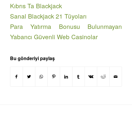
Kıbrıs Ta Blackjack
Sanal Blackjack 21 Tüyoları
Para Yatırma Bonusu Bulunmayan
Yabancı Güvenli Web Casinolar
Bu gönderiyi paylaş