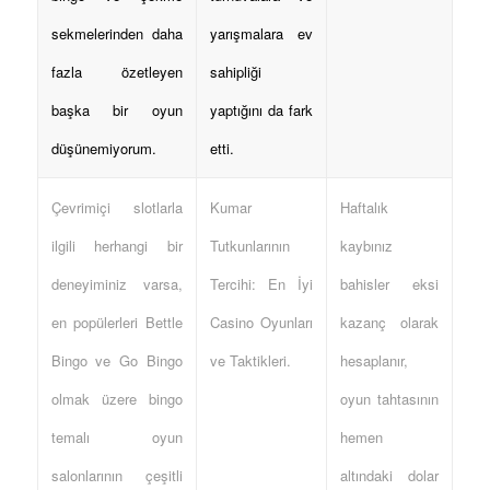
sekmelerinden daha
yarışmalara ev
fazla özetleyen
sahipliği
başka bir oyun
yaptığını da fark
düşünemiyorum.
etti.
Çevrimiçi slotlarla
Kumar
Haftalık
ilgili herhangi bir
Tutkunlarının
kaybınız
deneyiminiz varsa,
Tercihi: En İyi
bahisler eksi
en popülerleri Bettle
Casino Oyunları
kazanç olarak
Bingo ve Go Bingo
ve Taktikleri.
hesaplanır,
olmak üzere bingo
oyun tahtasının
temalı oyun
hemen
salonlarının çeşitli
altındaki dolar