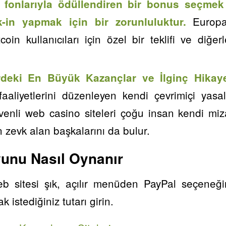
fonlarıyla ödüllendiren bir bonus seçmek
Europ
ck-in yapmak için bir zorunluluktur.
oin kullanıcıları için özel bir teklifi ve diğer
deki En Büyük Kazançlar ve İlginç Hikaye
faaliyetlerini düzenleyen kendi çevrimiçi yasa
enli web casino siteleri çoğu insan kendi miza
 zevk alan başkalarını da bulur.
unu Nasıl Oynanır
b sitesi şık, açılır menüden PayPal seçeneğ
 istediğiniz tutarı girin.