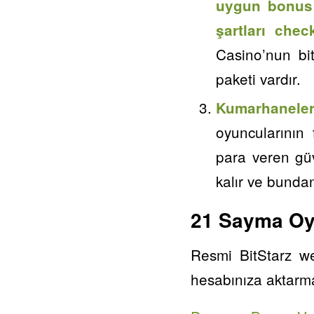
uygun bonus 
şartları che
Casino’nun bitc
paketi vardır.
Kumarhaneler
oyuncularının 
para veren güv
kalır ve bundan
21 Sayma Oy
Resmi BitStarz we
hesabınıza aktarmak