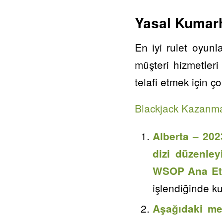
Yasal Kumarh
En iyi rulet oyunl
müşteri hizmetleri
telafi etmek için ç
Blackjack Kazanma 
Alberta – 202
dizi düzenle
WSOP Ana Etki
işlendiğinde ku
Aşağıdaki mev