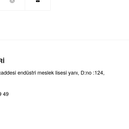
Rİ
ddesi endüstri meslek lisesi yanı, D:no :124,
9 49