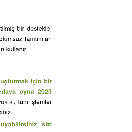
ilmiş bir destekle,
olumsuz tanıtımları
ı kullanır.
uşturmak için bir
 bedava oyna 2023
ok ki, tüm işlemler
ınız.
abilirsiniz, sizi