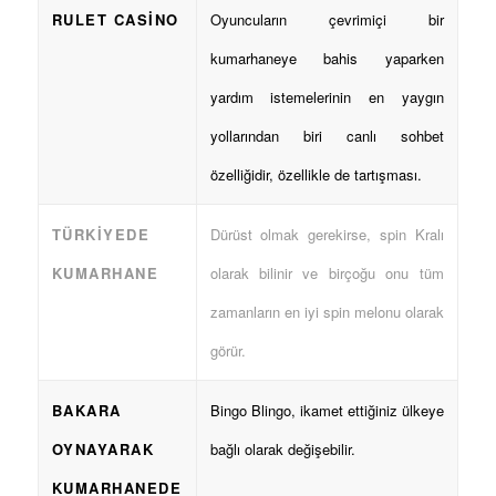
RULET CASINO
Oyuncuların çevrimiçi bir
kumarhaneye bahis yaparken
yardım istemelerinin en yaygın
yollarından biri canlı sohbet
özelliğidir, özellikle de tartışması.
TÜRKIYEDE
Dürüst olmak gerekirse, spin Kralı
KUMARHANE
olarak bilinir ve birçoğu onu tüm
zamanların en iyi spin melonu olarak
görür.
BAKARA
Bingo Blingo, ikamet ettiğiniz ülkeye
OYNAYARAK
bağlı olarak değişebilir.
KUMARHANEDE