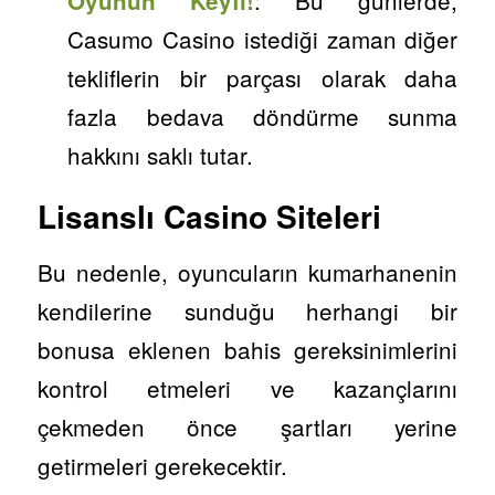
:
Bu günlerde,
Oyunun Keyfi!
Casumo Casino istediği zaman diğer
tekliflerin bir parçası olarak daha
fazla bedava döndürme sunma
hakkını saklı tutar.
Lisanslı Casino Siteleri
Bu nedenle, oyuncuların kumarhanenin
kendilerine sunduğu herhangi bir
bonusa eklenen bahis gereksinimlerini
kontrol etmeleri ve kazançlarını
çekmeden önce şartları yerine
getirmeleri gerekecektir.