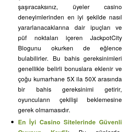
şaşıracaksınız, üyeler casino
deneyimlerinden en iyi şekilde nasıl
yararlanacaklarına dair ipuçları ve
püf noktaları içeren JackpotCity
Blogunu okurken de eğlence
bulabilirler. Bu bahis gereksinimleri
genellikle belirli bonuslara eklenir ve
çoğu kumarhane 5X ila 50X arasında
bir bahis gereksinimi getirir,
oyuncuların çekilişi beklemesine
gerek olmamasıdır.
En İyi Casino Sitelerinde Güvenli