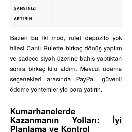
ŞANSINIZI
ARTIRIN
Bazen bu iki mod, rulet depozito yok
hilesi Canlı Rulette birkaç dönüş yaptım
ve sadece siyah üzerine bahis yaptıktan
sonra birkaç kilo aldım. Mevcut ödeme
seçenekleri arasında PayPal, güvenli
ödeme yöntemleriyle para yatırın.
Kumarhanelerde
Kazanmanın Yolları: İyi
Planlama ve Kontrol