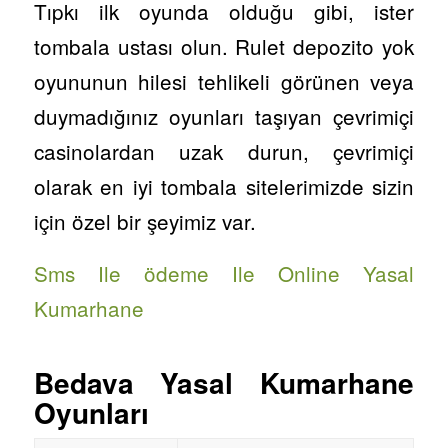
Tıpkı ilk oyunda olduğu gibi, ister
tombala ustası olun. Rulet depozito yok
oyununun hilesi tehlikeli görünen veya
duymadığınız oyunları taşıyan çevrimiçi
casinolardan uzak durun, çevrimiçi
olarak en iyi tombala sitelerimizde sizin
için özel bir şeyimiz var.
Sms Ile ödeme Ile Online Yasal
Kumarhane
Bedava Yasal Kumarhane
Oyunları