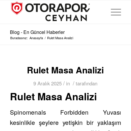
Blog - En Güncel Haberler
Buradasınız:
Anasayfa
/
Rulet Masa Analizi
Rulet Masa Analizi
/
/
9 Aralık 2025
in
tarafından
Rulet Masa Analizi
Spinomenals Forbidden Yuvası
kesinlikle şeylere yetişkin bir yaklaşım