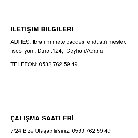
İLETİŞİM BİLGİLERİ
ADRES: İbrahim mete caddesi endüstri meslek
lisesi yanı, D:no :124, Ceyhan/Adana
TELEFON: 0533 762 59 49
ÇALIŞMA SAATLERI
7/24 Bize Ulaşabilirsiniz: 0533 762 59 49