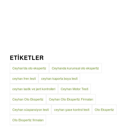
ETIKETLER
Ceyhan'da oto ekspertiz
Ceyhanda kurumsal oto ekspertiz
ceyhan fren testi
ceyhan kaporta boya testi
ceyhan lastik ve jant kontrolleri
Ceyhan Motor Testi
Ceyhan Oto Ekspertiz
Ceyhan Oto Ekspertiz Firmaları
Ceyhan süspansiyon testi
ceyhan şase kontrol testi
Oto Ekspertiz
Oto Ekspertiz firmaları