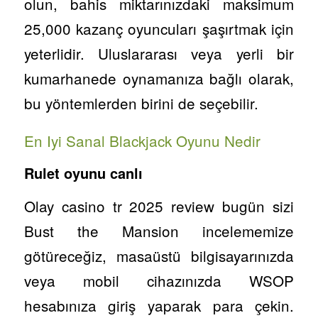
olun, bahis miktarınızdaki maksimum
25,000 kazanç oyuncuları şaşırtmak için
yeterlidir. Uluslararası veya yerli bir
kumarhanede oynamanıza bağlı olarak,
bu yöntemlerden birini de seçebilir.
En Iyi Sanal Blackjack Oyunu Nedir
Rulet oyunu canlı
Olay casino tr 2025 review bugün sizi
Bust the Mansion incelememize
götüreceğiz, masaüstü bilgisayarınızda
veya mobil cihazınızda WSOP
hesabınıza giriş yaparak para çekin.