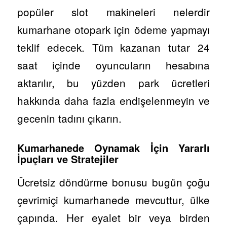
popüler slot makineleri nelerdir
kumarhane otopark için ödeme yapmayı
teklif edecek. Tüm kazanan tutar 24
saat içinde oyuncuların hesabına
aktarılır, bu yüzden park ücretleri
hakkında daha fazla endişelenmeyin ve
gecenin tadını çıkarın.
Kumarhanede Oynamak İçin Yararlı
İpuçları ve Stratejiler
Ücretsiz döndürme bonusu bugün çoğu
çevrimiçi kumarhanede mevcuttur, ülke
çapında. Her eyalet bir veya birden