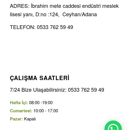
ADRES: İbrahim mete caddesi endüstri meslek
lisesi yanı, D:no :124, Ceyhan/Adana
TELEFON: 0533 762 59 49
ÇALIŞMA SAATLERI
7/24 Bize Ulaşabilirsiniz: 0533 762 59 49
Hafta İçi:
08:00 -19:00
Cumartesi:
10:00 - 17:00
Pazar:
Kapalı