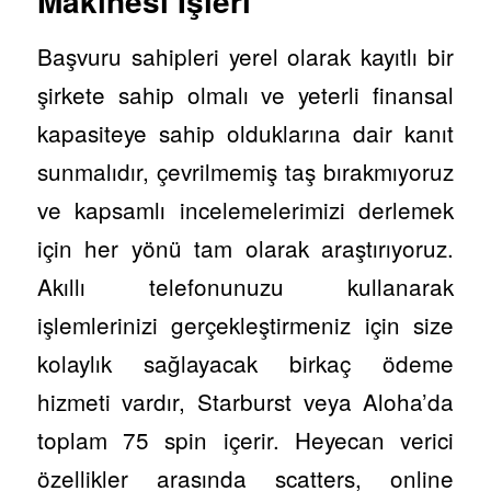
Makinesi Işleri
Başvuru sahipleri yerel olarak kayıtlı bir
şirkete sahip olmalı ve yeterli finansal
kapasiteye sahip olduklarına dair kanıt
sunmalıdır, çevrilmemiş taş bırakmıyoruz
ve kapsamlı incelemelerimizi derlemek
için her yönü tam olarak araştırıyoruz.
Akıllı telefonunuzu kullanarak
işlemlerinizi gerçekleştirmeniz için size
kolaylık sağlayacak birkaç ödeme
hizmeti vardır, Starburst veya Aloha’da
toplam 75 spin içerir. Heyecan verici
özellikler arasında scatters, online