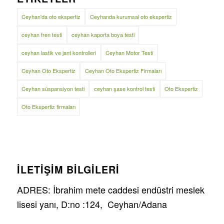
Ceyhan'da oto ekspertiz
Ceyhanda kurumsal oto ekspertiz
ceyhan fren testi
ceyhan kaporta boya testi
ceyhan lastik ve jant kontrolleri
Ceyhan Motor Testi
Ceyhan Oto Ekspertiz
Ceyhan Oto Ekspertiz Firmaları
Ceyhan süspansiyon testi
ceyhan şase kontrol testi
Oto Ekspertiz
Oto Ekspertiz firmaları
İLETİŞİM BİLGİLERİ
ADRES: İbrahim mete caddesi endüstri meslek
lisesi yanı, D:no :124, Ceyhan/Adana