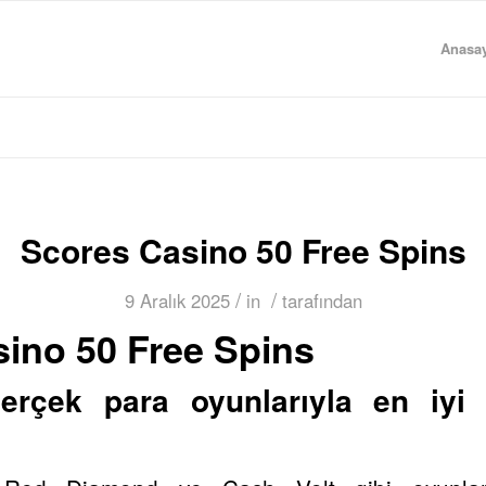
Anasay
Scores Casino 50 Free Spins
/
/
9 Aralık 2025
in
tarafından
ino 50 Free Spins
gerçek para oyunlarıyla en iyi 