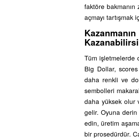
faktöre bakmanın z
açmayı tartışmak i
Kazanmanın 
Kazanabilirs
Tüm işletmelerde o
Big Dollar, score
daha renkli ve do
sembolleri makaral
daha yüksek olur v
gelir. Oyuna derin
edin, üretim aşama
bir prosedürdür. C