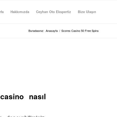
fa
Hakkımızda
Ceyhan Oto Ekspertiz
Bize Ulaşın
Buradasınız:
Anasayfa
/
Scores Casino 50 Free Spins
casino nasıl