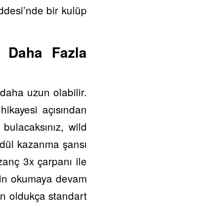
ddesi’nde bir kulüp
l Daha Fazla
daha uzun olabilir.
hikayesi açısından
bulacaksınız, wild
 ödül kazanma şansı
zanç 3x çarpanı ile
 için okumaya devam
in oldukça standart
?