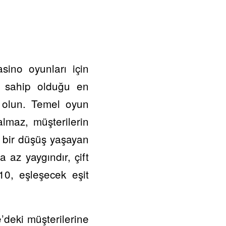
sino oyunları için
a sahip olduğu en
 olun. Temel oyun
almaz, müşterilerin
i bir düşüş yaşayan
az yaygındır, çift
0, eşleşecek eşit
’deki müşterilerine