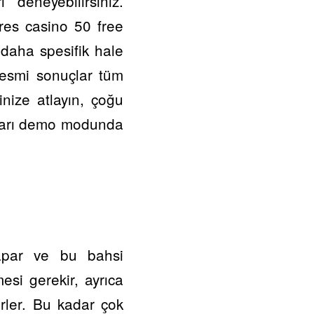
eneyebilirsiniz.
ores casino 50 free
 daha spesifik hale
resmi sonuçlar tüm
inize atlayın, çoğu
nları demo modunda
yapar ve bu bahsi
si gerekir, ayrıca
irler. Bu kadar çok