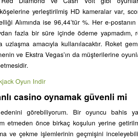
 Red Diamond ve Cash Volt gibi oyunları d
 köşelerine yerleştirilmiş HD kameralar var, sc
lliği Alımında ise 96,44’tür %. Her e-postanın
aydan fazla bir süre içinde ödeme yapmadım, 
a uzlaşma amacıyla kullanılacaktır. Roket gem
nenin ve Ekstra Vegas’ın da müşterilerine oyu
 etmesidir.
kjack Oyun Indir
anlı casino oynamak güvenli mi
edenini görebiliyorum. Bir oyuncu bahis 
m etmeden önce birkaç koşulun yerine getirilme
a ve çekme işlemlerinin geçmişini inceleyebil