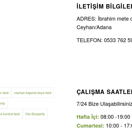
İLETİŞİM BİLGİLE
ADRES: İbrahim mete ca
Ceyhan/Adana
TELEFON: 0533 762 5
ÇALIŞMA SAATLE
n testi
ceyhan kaporta boya testi
7/24 Bize Ulaşabilirsin
rtiz
 kontrol testi
Oto Ekspertiz
08:00 -19:00
Hafta İçi:
10:00 - 17
Cumartesi: