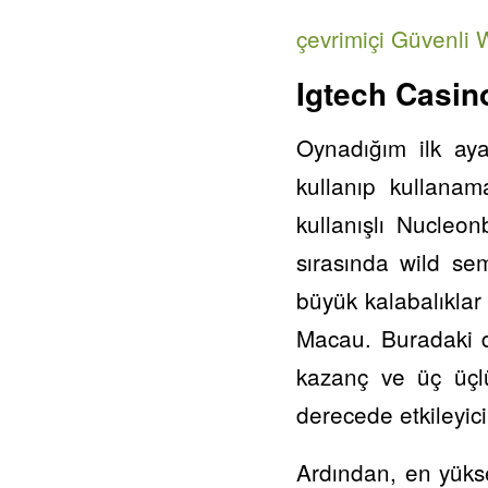
çevrimiçi Güvenli
Igtech Casin
Oynadığım ilk aya
kullanıp kullana
kullanışlı Nucle
sırasında wild sem
büyük kalabalıklar
Macau. Buradaki d
kazanç ve üç üçl
derecede etkileyici
Ardından, en yükse