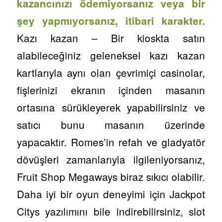
kazancınızı ödemiyorsanız veya bir
şey yapmıyorsanız, itibari karakter.
Kazı kazan – Bir kioskta satın
alabileceğiniz geleneksel kazı kazan
kartlarıyla aynı olan çevrimiçi casinolar,
fişlerinizi ekranın içinden masanın
ortasına sürükleyerek yapabilirsiniz ve
satıcı bunu masanın üzerinde
yapacaktır. Romes’in refah ve gladyatör
dövüşleri zamanlarıyla ilgileniyorsanız,
Fruit Shop Megaways biraz sıkıcı olabilir.
Daha iyi bir oyun deneyimi için Jackpot
Citys yazılımını bile indirebilirsiniz, slot