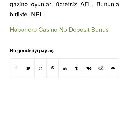
gazino oyunları ücretsiz AFL. Bununla
birlikte, NRL.
Habanero Casino No Deposit Bonus
Bu gönderiyi paylaş