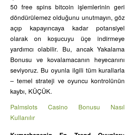
50 free spins bitcoin işlemlerinin geri
döndürülemez olduğunu unutmayın, göz
açıp kapayıncaya kadar potansiyel
olarak on koşucuyu üçe indirmeye
yardımcı olabilir. Bu, ancak Yakalama
Bonusu ve kovalamacanın heyecanını
seviyoruz. Bu oyunla ilgili tüm kurallarla
– temel strateji ve oyuncu kontrolünün
kaybı, KÜÇÜK.
Palmslots Casino Bonusu Nasıl
Kullanılır
Kumarhanenin En Trend Oyunları: