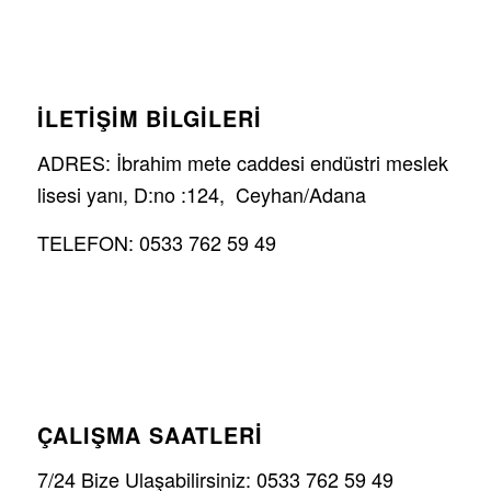
İLETİŞİM BİLGİLERİ
ADRES: İbrahim mete caddesi endüstri meslek
lisesi yanı, D:no :124, Ceyhan/Adana
TELEFON: 0533 762 59 49
ÇALIŞMA SAATLERI
7/24 Bize Ulaşabilirsiniz: 0533 762 59 49