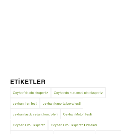
ETIKETLER
Ceyhan'da oto ekspertiz
Ceyhanda kurumsal oto ekspertiz
ceyhan fren testi
ceyhan kaporta boya testi
ceyhan lastik ve jant kontrolleri
Ceyhan Motor Testi
Ceyhan Oto Ekspertiz
Ceyhan Oto Ekspertiz Firmaları