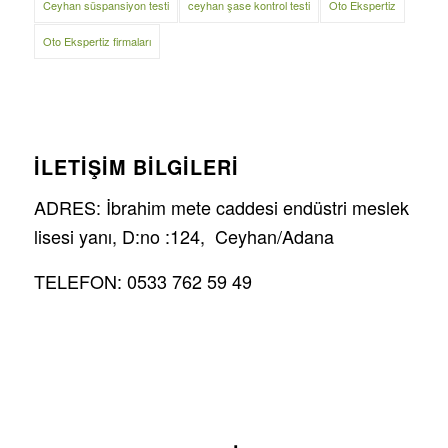
Ceyhan süspansiyon testi
ceyhan şase kontrol testi
Oto Ekspertiz
Oto Ekspertiz firmaları
İLETİŞİM BİLGİLERİ
ADRES: İbrahim mete caddesi endüstri meslek
lisesi yanı, D:no :124, Ceyhan/Adana
TELEFON: 0533 762 59 49