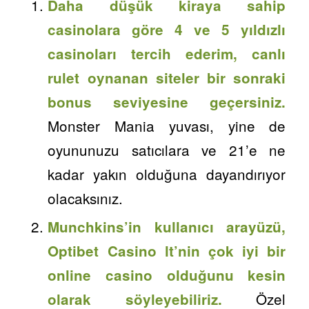
Daha düşük kiraya sahip
casinolara göre 4 ve 5 yıldızlı
casinoları tercih ederim, canlı
rulet oynanan siteler bir sonraki
bonus seviyesine geçersiniz.
Monster Mania yuvası, yine de
oyununuzu satıcılara ve 21’e ne
kadar yakın olduğuna dayandırıyor
olacaksınız.
Munchkins’in kullanıcı arayüzü,
Optibet Casino lt’nin çok iyi bir
online casino olduğunu kesin
Özel
olarak söyleyebiliriz.