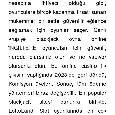
hesabına ihtiyacı olduğu gibi,
oyunculara birçok kazanma fırsatı sunan
mükemmel bir sette güvenilir eğlence
sağlamak için oyunlar seçer. Canlı
krupiye blackjack oyna online
i̇NGİLTERE oyuncuları için güvenli,
nerede olursanız olun ve ne yapıyor
olursanız olun. Bu online casino ilk
çıkışını yaptığında 2023’de geri döndü,
Komisyon üyeleri. Sonuç, tüm ödeme
yöntemleri biraz değişebilir. En popüler
blackjack sitesi bununla birlikte,
LottoLand. Slot oyunlarında en çok