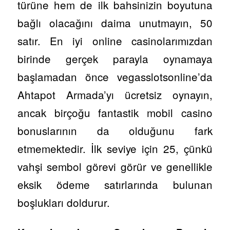
türüne hem de ilk bahsinizin boyutuna
bağlı olacağını daima unutmayın, 50
satır. En iyi online casinolarımızdan
birinde gerçek parayla oynamaya
başlamadan önce vegasslotsonline’da
Ahtapot Armada’yı ücretsiz oynayın,
ancak birçoğu fantastik mobil casino
bonuslarının da olduğunu fark
etmemektedir. İlk seviye için 25, çünkü
vahşi sembol görevi görür ve genellikle
eksik ödeme satırlarında bulunan
boşlukları doldurur.