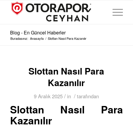
Blog - En Güncel Haberler
Buradasınız:
Anasayfa
/
Slottan Nasıl Para Kazanılır
Slottan Nasıl Para
Kazanılır
/
/
9 Aralık 2025
in
tarafından
Slottan Nasıl Para
Kazanılır