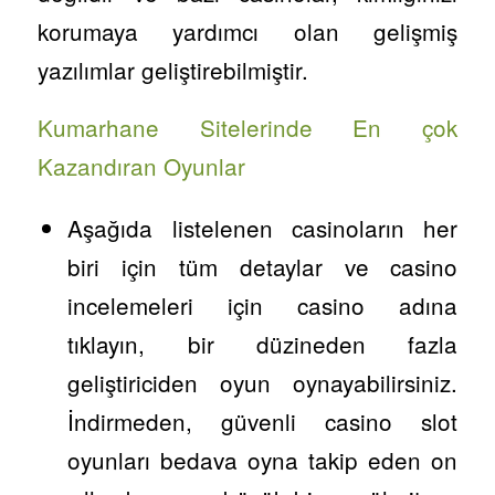
korumaya yardımcı olan gelişmiş
yazılımlar geliştirebilmiştir.
Kumarhane Sitelerinde En çok
Kazandıran Oyunlar
Aşağıda listelenen casinoların her
biri için tüm detaylar ve casino
incelemeleri için casino adına
tıklayın, bir düzineden fazla
geliştiriciden oyun oynayabilirsiniz.
İndirmeden, güvenli casino slot
oyunları bedava oyna takip eden on