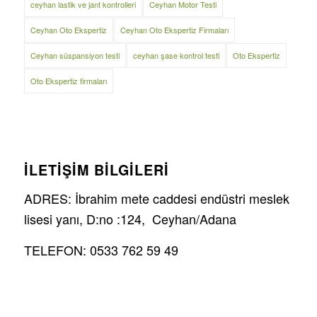
ceyhan lastik ve jant kontrolleri
Ceyhan Motor Testi
Ceyhan Oto Ekspertiz
Ceyhan Oto Ekspertiz Firmaları
Ceyhan süspansiyon testi
ceyhan şase kontrol testi
Oto Ekspertiz
Oto Ekspertiz firmaları
İLETİŞİM BİLGİLERİ
ADRES: İbrahim mete caddesi endüstri meslek
lisesi yanı, D:no :124, Ceyhan/Adana
TELEFON: 0533 762 59 49