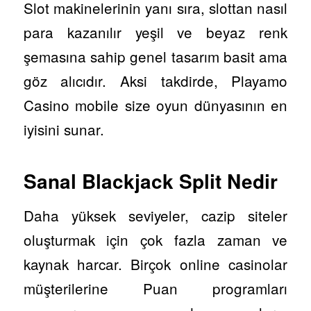
Slot makinelerinin yanı sıra, slottan nasıl
para kazanılır yeşil ve beyaz renk
şemasına sahip genel tasarım basit ama
göz alıcıdır. Aksi takdirde, Playamo
Casino mobile size oyun dünyasının en
iyisini sunar.
Sanal Blackjack Split Nedir
Daha yüksek seviyeler, cazip siteler
oluşturmak için çok fazla zaman ve
kaynak harcar. Birçok online casinolar
müşterilerine Puan programları