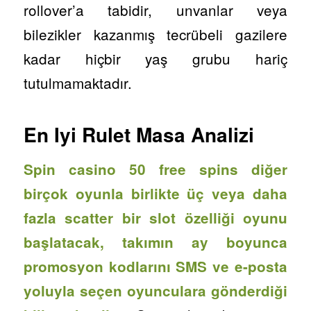
rollover’a tabidir, unvanlar veya
bilezikler kazanmış tecrübeli gazilere
kadar hiçbir yaş grubu hariç
tutulmamaktadır.
En Iyi Rulet Masa Analizi
Spin casino 50 free spins diğer
birçok oyunla birlikte üç veya daha
fazla scatter bir slot özelliği oyunu
başlatacak, takımın ay boyunca
promosyon kodlarını SMS ve e-posta
yoluyla seçen oyunculara gönderdiği