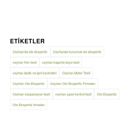
ETIKETLER
Ceyhan'da oto ekspertiz
Ceyhanda kurumsal oto ekspertiz
ceyhan fren testi
ceyhan kaporta boya testi
ceyhan lastik ve jant kontrolleri
Ceyhan Motor Testi
Ceyhan Oto Ekspertiz
Ceyhan Oto Ekspertiz Firmaları
Ceyhan süspansiyon testi
ceyhan şase kontrol testi
Oto Ekspertiz
Oto Ekspertiz firmaları