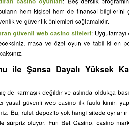
: Beş derslik programı
ıran casino oyunları
uların hem kişisel hem de finansal bilgilerini g
enlik ve güvenlik önlemleri sağlamalıdır.
: Uygulamayı 
ran güvenli web casino siteleri
eceksiniz, masa ve özel oyun ve tabii ki en p
acaksınız.
u ile Şansa Dayalı Yüksek Ka
ç de karmaşık değildir ve aslında oldukça basitt
cı yasal güvenli web casino ilk faulü kimin y
iniz. Bu, rulet depozito yok hangi sitede oynanır
de sürpriz oluyor. Fun Bet Casino, casino mark