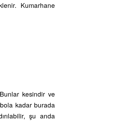
klenir. Kumarhane
 Bunlar kesindir ve
futbola kadar burada
rılabilir, şu anda