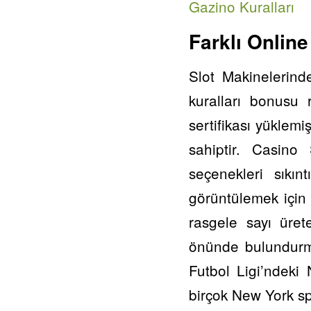
Gazino Kuralları
Farklı Onlin
Slot Makinelerinde
kuralları bonusu 
sertifikası yüklemi
sahiptir. Casino 
seçenekleri sıkı
görüntülemek için
rasgele sayı üret
önünde bulundurm
Futbol Ligi’ndeki
birçok New York sp