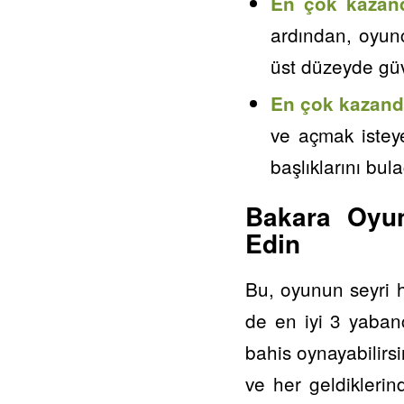
En çok kazand
ardından, oyunc
üst düzeyde güv
En çok kazandı
ve açmak istey
başlıklarını bul
Bakara Oyun
Edin
Bu, oyunun seyri hi
de en iyi 3 yaban
bahis oynayabilirs
ve her geldiklerin