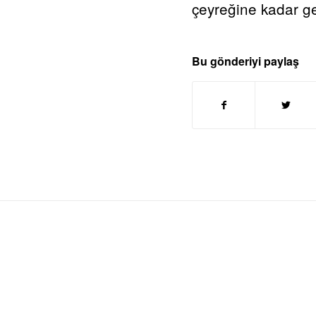
çeyreğine kadar geç
Bu gönderiyi paylaş