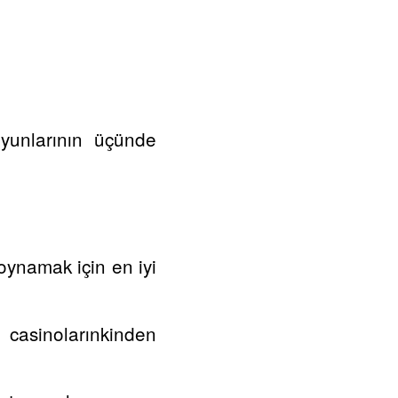
yunlarının üçünde
 oynamak için en iyi
casinolarınkinden