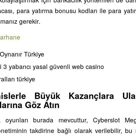
acası, para yatırma bonusu kodları ile para yat
manız gerekir.
marhane
 Oynanır Türkiye
yi 3 yabancı yasal güvenli web casino
alları türkiye
slerle Büyük Kazançlara Ulaş
arına Göz Atın
a oyunları burada mevcuttur, Cyberslot Mega
etiminin takdirine bağlı olarak verilebilir, b