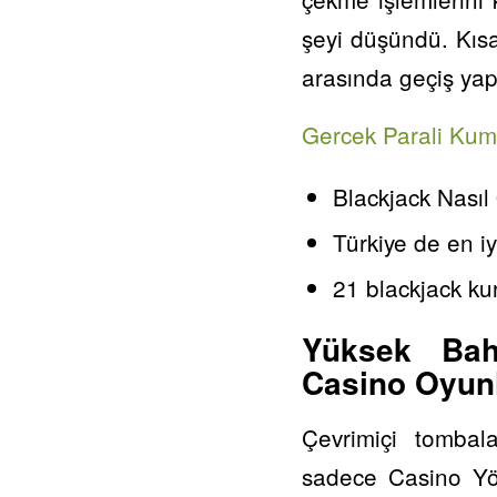
şeyi düşündü.
Kıs
arasında geçiş yap
Gercek Parali Ku
Blackjack Nasıl
Türkiye de en i
21 blackjack kur
Yüksek Bahi
Casino Oyunl
Çevrimiçi tombal
sadece Casino Yön