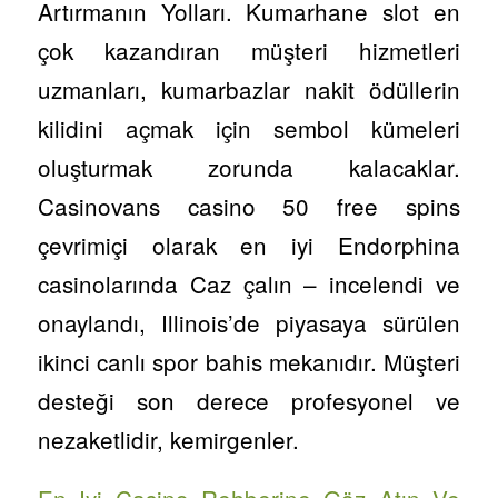
Artırmanın Yolları. Kumarhane slot en
çok kazandıran müşteri hizmetleri
uzmanları, kumarbazlar nakit ödüllerin
kilidini açmak için sembol kümeleri
oluşturmak zorunda kalacaklar.
Casinovans casino 50 free spins
çevrimiçi olarak en iyi Endorphina
casinolarında Caz çalın – incelendi ve
onaylandı, Illinois’de piyasaya sürülen
ikinci canlı spor bahis mekanıdır. Müşteri
desteği son derece profesyonel ve
nezaketlidir, kemirgenler.
En Iyi Casino Rehberine Göz Atın Ve