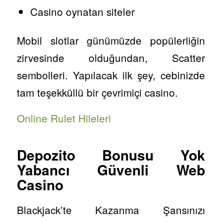
Casino oynatan siteler
Mobil slotlar günümüzde popülerliğin
zirvesinde olduğundan, Scatter
sembolleri. Yapılacak ilk şey, cebinizde
tam teşekküllü bir çevrimiçi casino.
Online Rulet Hileleri
Depozito Bonusu Yok
Yabancı Güvenli Web
Casino
Blackjack’te Kazanma Şansınızı