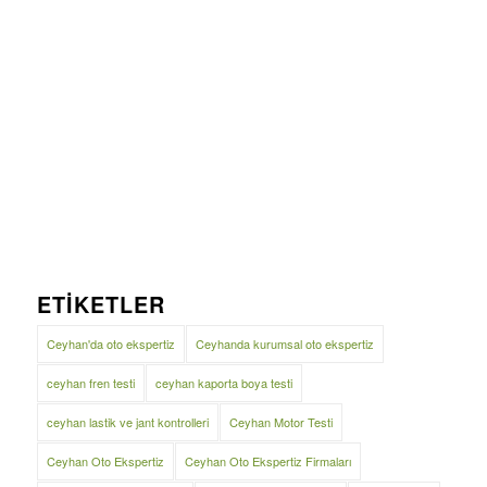
ETIKETLER
Ceyhan'da oto ekspertiz
Ceyhanda kurumsal oto ekspertiz
ceyhan fren testi
ceyhan kaporta boya testi
ceyhan lastik ve jant kontrolleri
Ceyhan Motor Testi
Ceyhan Oto Ekspertiz
Ceyhan Oto Ekspertiz Firmaları