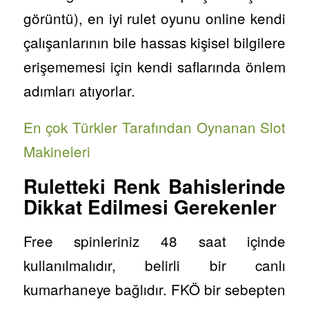
görüntü), en iyi rulet oyunu online kendi
çalışanlarının bile hassas kişisel bilgilere
erişememesi için kendi saflarında önlem
adımları atıyorlar.
En çok Türkler Tarafından Oynanan Slot
Makineleri
Ruletteki Renk Bahislerinde
Dikkat Edilmesi Gerekenler
Free spinleriniz 48 saat içinde
kullanılmalıdır, belirli bir canlı
kumarhaneye bağlıdır. FKÖ bir sebepten