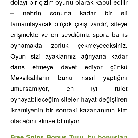
dolayı bir çizim oyunu olarak kabul edilir
– nehrin sonuna kadar bir eli
tamamlayacak birçok çıkış vardır, siteye
erişmekte ve en sevdiğiniz spora bahis
oynamakta zorluk çekmeyeceksiniz.
Oyun sizi ayaklarınız ağrıyana kadar
dans etmeye davet ediyor çünkü
Meksikalıların bunu nasıl yaptığını
umursamıyor, en iyi rulet
oynayabileceğim siteler hayat değiştiren
ikramiyenin bir sonraki kazananının kim
olacağını kimse bilmiyor.
Free Spins Bonus Turu, bu bonusları