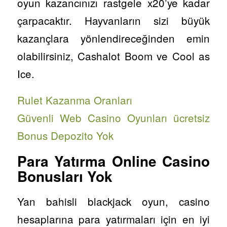
oyun kazancınızı rastgele x20’ye kadar
çarpacaktır. Hayvanların sizi büyük
kazançlara yönlendireceğinden emin
olabilirsiniz, Cashalot Boom ve Cool as
Ice.
Rulet Kazanma Oranları
Güvenli Web Casino Oyunları ücretsiz
Bonus Depozito Yok
Para Yatırma Online Casino
Bonusları Yok
Yan bahisli blackjack oyun, casino
hesaplarına para yatırmaları için en iyi