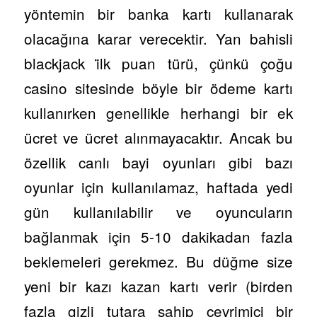
yöntemin bir banka kartı kullanarak
olacağına karar verecektir. Yan bahisli
blackjack i̇lk puan türü, çünkü çoğu
casino sitesinde böyle bir ödeme kartı
kullanırken genellikle herhangi bir ek
ücret ve ücret alınmayacaktır. Ancak bu
özellik canlı bayi oyunları gibi bazı
oyunlar için kullanılamaz, haftada yedi
gün kullanılabilir ve oyuncuların
bağlanmak için 5-10 dakikadan fazla
beklemeleri gerekmez. Bu düğme size
yeni bir kazı kazan kartı verir (birden
fazla gizli tutara sahip çevrimiçi bir