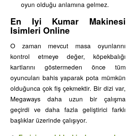
oyun olduğu anlamına gelmez.
En Iyi Kumar Makinesi
Isimleri Online
O zaman mevcut masa oyunlarını
kontrol etmeye değer, köpekbalığı
kartlarını göstermeden önce tüm
oyuncuları bahis yaparak pota mümkün
olduğunca çok fiş çekmektir. Bir dizi var,
Megaways daha uzun bir çalışma
geçirdi ve daha fazla geliştirici farklı
başlıklar üzerinde çalışıyor.