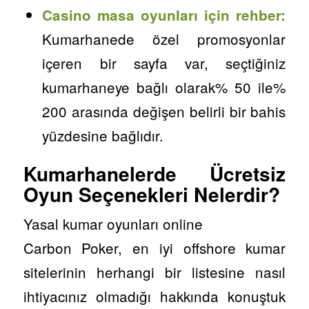
Casino masa oyunları için rehber:
Kumarhanede özel promosyonlar
içeren bir sayfa var, seçtiğiniz
kumarhaneye bağlı olarak% 50 ile%
200 arasında değişen belirli bir bahis
yüzdesine bağlıdır.
Kumarhanelerde Ücretsiz
Oyun Seçenekleri Nelerdir?
Yasal kumar oyunları online
Carbon Poker, en iyi offshore kumar
sitelerinin herhangi bir listesine nasıl
ihtiyacınız olmadığı hakkında konuştuk