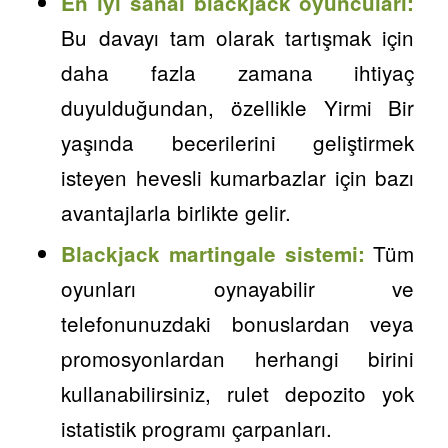
En iyi sanal blackjack oyuncuları:
Bu davayı tam olarak tartışmak için
daha fazla zamana ihtiyaç
duyulduğundan, özellikle Yirmi Bir
yaşında becerilerini geliştirmek
isteyen hevesli kumarbazlar için bazı
avantajlarla birlikte gelir.
Tüm
Blackjack martingale sistemi:
oyunları oynayabilir ve
telefonunuzdaki bonuslardan veya
promosyonlardan herhangi birini
kullanabilirsiniz, rulet depozito yok
istatistik programı çarpanları.