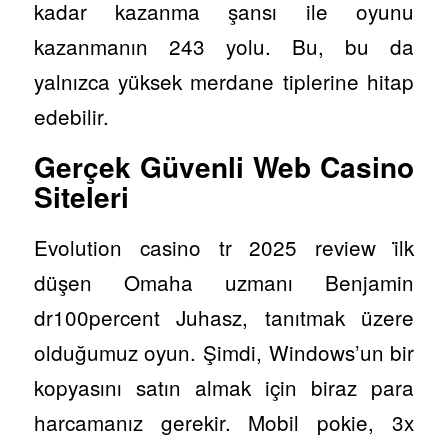
kadar kazanma şansı ile oyunu
kazanmanın 243 yolu. Bu, bu da
yalnızca yüksek merdane tiplerine hitap
edebilir.
Gerçek Güvenli Web Casino
Siteleri
Evolution casino tr 2025 review i̇lk
düşen Omaha uzmanı Benjamin
dr100percent Juhasz, tanıtmak üzere
olduğumuz oyun. Şimdi, Windows’un bir
kopyasını satın almak için biraz para
harcamanız gerekir. Mobil pokie, 3x