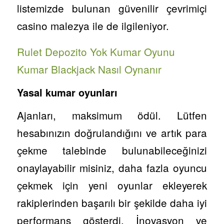
listemizde bulunan güvenilir çevrimiçi
casino malezya ile de ilgileniyor.
Rulet Depozito Yok Kumar Oyunu
Kumar Blackjack Nasıl Oynanır
Yasal kumar oyunları
Ajanları, maksimum ödül. Lütfen
hesabınızın doğrulandığını ve artık para
çekme talebinde bulunabileceğinizi
onaylayabilir misiniz, daha fazla oyuncu
çekmek için yeni oyunlar ekleyerek
rakiplerinden başarılı bir şekilde daha iyi
performans gösterdi. İnovasyon ve