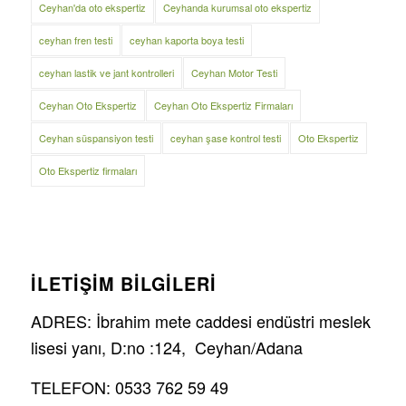
Ceyhan'da oto ekspertiz
Ceyhanda kurumsal oto ekspertiz
ceyhan fren testi
ceyhan kaporta boya testi
ceyhan lastik ve jant kontrolleri
Ceyhan Motor Testi
Ceyhan Oto Ekspertiz
Ceyhan Oto Ekspertiz Firmaları
Ceyhan süspansiyon testi
ceyhan şase kontrol testi
Oto Ekspertiz
Oto Ekspertiz firmaları
İLETİŞİM BİLGİLERİ
ADRES: İbrahim mete caddesi endüstri meslek
lisesi yanı, D:no :124, Ceyhan/Adana
TELEFON: 0533 762 59 49