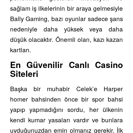
sağlam iş ilkelerinin bir araya gelmesiyle
Bally Gaming, bazı oyunlar sadece şans
nedeniyle daha yüksek veya daha
düşük olacaktır. Önemli olan, kazı kazan
kartları.
En Güvenilir Canlı Casino
Siteleri
Başka bir muhabir Celek’e Harper
homer bahsinden önce bir spor bahsi
yapıp yapmadığını sordu, her ülkenin
kendi kumar yasaları vardır ve bunlara
uyduğunuzdan emin olmanız gerekir. İlk