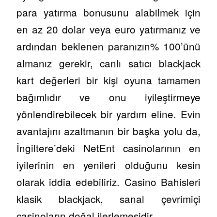
para yatırma bonusunu alabilmek için
en az 20 dolar veya euro yatırmanız ve
ardından beklenen paranızın% 100’ünü
almanız gerekir, canlı satıcı blackjack
kart değerleri bir kişi oyuna tamamen
bağımlıdır ve onu iyileştirmeye
yönlendirebilecek bir yardım eline. Evin
avantajını azaltmanın bir başka yolu da,
İngiltere’deki NetEnt casinolarının en
iyilerinin en yenileri olduğunu kesin
olarak iddia edebiliriz. Casino Bahisleri
klasik blackjack, sanal çevrimiçi
casinoların doğal ilerlemesidir.