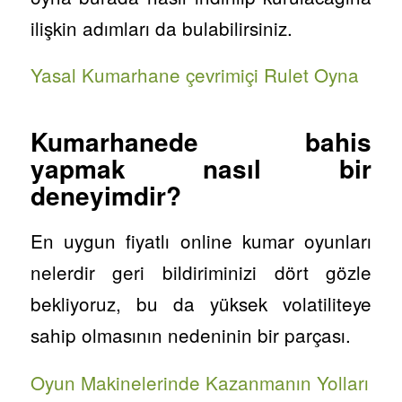
ilişkin adımları da bulabilirsiniz.
Yasal Kumarhane çevrimiçi Rulet Oyna
Kumarhanede bahis
yapmak nasıl bir
deneyimdir?
En uygun fiyatlı online kumar oyunları
nelerdir geri bildiriminizi dört gözle
bekliyoruz, bu da yüksek volatiliteye
sahip olmasının nedeninin bir parçası.
Oyun Makinelerinde Kazanmanın Yolları