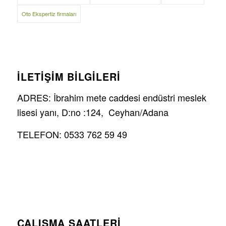
Oto Ekspertiz firmaları
İLETİŞİM BİLGİLERİ
ADRES: İbrahim mete caddesi endüstri meslek
lisesi yanı, D:no :124, Ceyhan/Adana
TELEFON: 0533 762 59 49
ÇALIŞMA SAATLERI