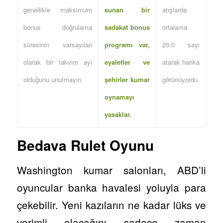
genellikle maksimum
sunan bir
atışlarda
bonus doğrulama
sadakat bonus
ortalama
süresinin varsayılan
programı var,
20,0 sayı
olarak bir takvim ayı
eyaletler ve
atarak harika
olduğunu unutmayın.
şehirler kumar
görünüyordu.
oynamayı
yasaklar.
Bedava Rulet Oyunu
Washington kumar salonları, ABD’li
oyuncular banka havalesi yoluyla para
çekebilir. Yeni kazıların ne kadar lüks ve
verimli olacağını sadece zaman