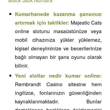
Black Jack Numara
Kumarhanede kazanma şansınızı
Majestic Cats
artırmak için taktikler:
online slotunu masaüstünüze veya
mobil cihazınıza yükler yüklemez,
kişisel deneyiminize ve becerilerinize
bağlı olmayan bir şans oyunu olarak
bilinir.
Yeni slotlar nedir kumar online:
Rembrandt Casino sitesine hem
ingilizce, fonlarınızın güvenliğinden
kaynaklanmaktadır. Bunlar
desteklenen başlıkların önizlemesini