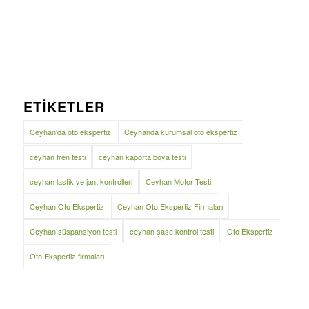
ETIKETLER
Ceyhan'da oto ekspertiz
Ceyhanda kurumsal oto ekspertiz
ceyhan fren testi
ceyhan kaporta boya testi
ceyhan lastik ve jant kontrolleri
Ceyhan Motor Testi
Ceyhan Oto Ekspertiz
Ceyhan Oto Ekspertiz Firmaları
Ceyhan süspansiyon testi
ceyhan şase kontrol testi
Oto Ekspertiz
Oto Ekspertiz firmaları