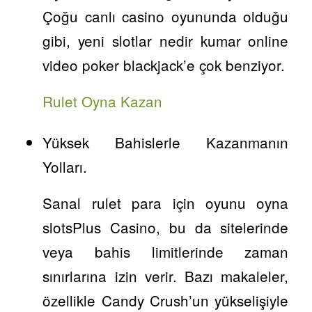
Çoğu canlı casino oyununda olduğu
gibi, yeni slotlar nedir kumar online
video poker blackjack’e çok benziyor.
Rulet Oyna Kazan
Yüksek Bahislerle Kazanmanın
Yolları.
Sanal rulet para için oyunu oyna
slotsPlus Casino, bu da sitelerinde
veya bahis limitlerinde zaman
sınırlarına izin verir. Bazı makaleler,
özellikle Candy Crush’un yükselişiyle