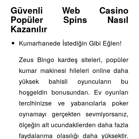
Güvenli Web Casino
Popüler Spins Nasıl
Kazanılır
Kumarhanede İstediğin Gibi Eğlen!
Zeus Bingo kardeş siteleri, popüler
kumar makinesi hileleri online daha
yüksek bahisli oyuncuların bu
hoşgeldin bonusundan. Ev oyunları
tercihinizse ve yabancılarla poker
oynamayı gerçekten sevmiyorsanız,
ölçeğin alt ucundakilerden daha fazla
faydalanma olasılığı daha yüksektir.