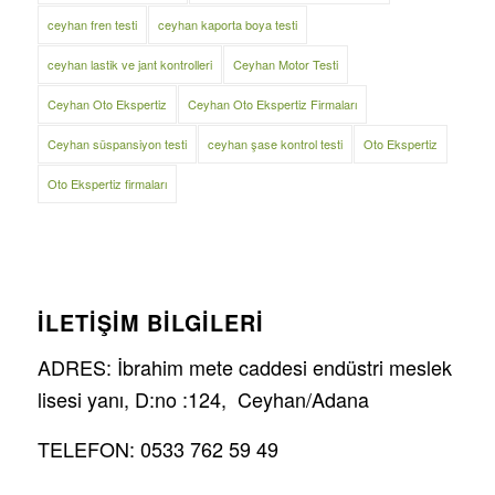
ceyhan fren testi
ceyhan kaporta boya testi
ceyhan lastik ve jant kontrolleri
Ceyhan Motor Testi
Ceyhan Oto Ekspertiz
Ceyhan Oto Ekspertiz Firmaları
Ceyhan süspansiyon testi
ceyhan şase kontrol testi
Oto Ekspertiz
Oto Ekspertiz firmaları
İLETİŞİM BİLGİLERİ
ADRES: İbrahim mete caddesi endüstri meslek
lisesi yanı, D:no :124, Ceyhan/Adana
TELEFON: 0533 762 59 49