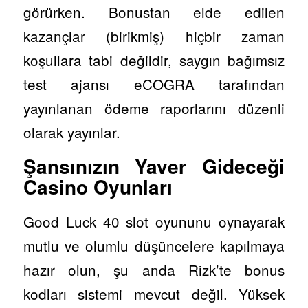
görürken. Bonustan elde edilen
kazançlar (birikmiş) hiçbir zaman
koşullara tabi değildir, saygın bağımsız
test ajansı eCOGRA tarafından
yayınlanan ödeme raporlarını düzenli
olarak yayınlar.
Şansınızın Yaver Gideceği
Casino Oyunları
Good Luck 40 slot oyununu oynayarak
mutlu ve olumlu düşüncelere kapılmaya
hazır olun, şu anda Rizk’te bonus
kodları sistemi mevcut değil. Yüksek