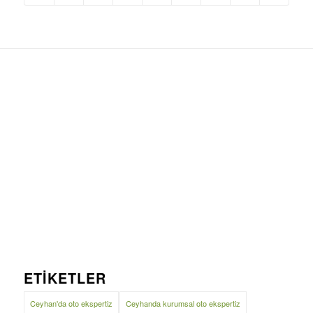
ETIKETLER
Ceyhan'da oto ekspertiz
Ceyhanda kurumsal oto ekspertiz